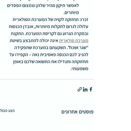
לאפשר תיקון מהיר שלהן וצמצום הפסדים 
מיותרים.      
זכרו: תחזוקה לקויה של המערכת הסולארית 
עלולה לגרום לתקלות מיותרות, אובדן הכנסות 
ובמקרה הגרוע גם לקריסת המערכת. התקנת 
מערכת סולארית
 אינה יכולה להתבצע בשיטת 
"שגר ושכח". 
השקעתם במערכת שתפקידה 
להניב לכם הכנסה פאסיבית נאה – הקפידו על 
תחזוקתה ותגדילו את התשואה שלכם באופן 
משמעותי.
הצג הכול
פוסטים אחרונים