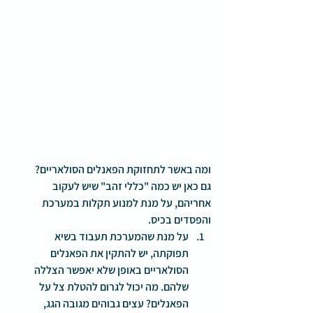
ומה באשר לתחזוקת הפאנלים הסולאריים?
גם כאן יש כמה "כללי זהב" שיש לעקוב 
אחריהם, על מנת למנוע תקלות במערכת 
והפסדים בכיס.
על מנת שהמערכת תעבוד בשיא 
תפוקתה, 
יש להתקין את הפאנלים 
הסולאריים באופן שלא יאפשר הצללה 
שלהם.
 מה יכול לגרום להטלת צל על 
הפאנלים? עצים גבוהים מגובה הגג, 